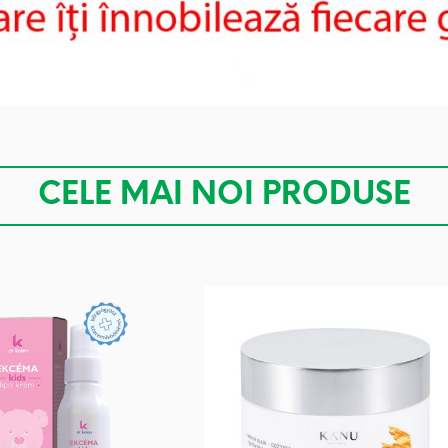
CELE MAI NOI PRODUSE