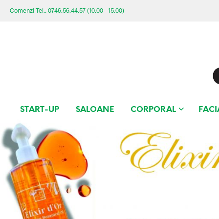
Comenzi Tel.: 0746.56.44.57 (10:00 - 15:00)
START-UP
SALOANE
CORPORAL
FACI