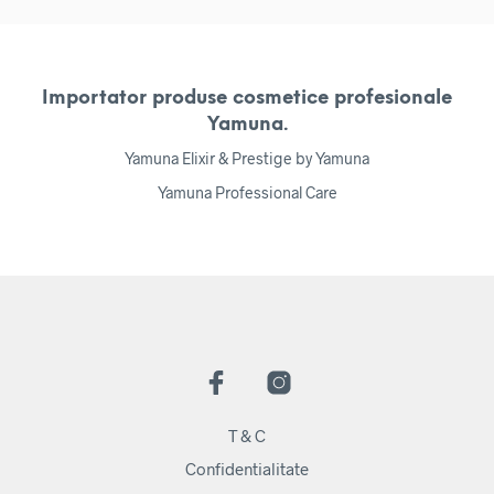
Importator produse cosmetice profesionale
Yamuna.
Yamuna Elixir & Prestige by Yamuna
Yamuna Professional Care
T & C
Confidentialitate