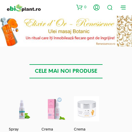
0
CELE MAI NOI PRODUSE
Spray
Crema
Crema