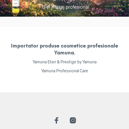
Importator produse cosmetice profesionale
Yamuna.
Yamuna Elixir & Prestige by Yamuna
Yamuna Professional Care