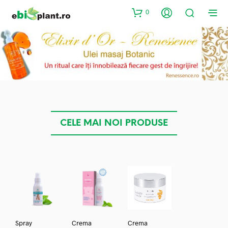
0
CELE MAI NOI PRODUSE
Spray
Crema
Crema