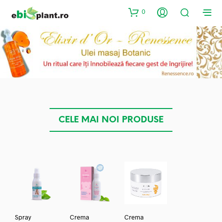
0
CELE MAI NOI PRODUSE
Spray
Crema
Crema