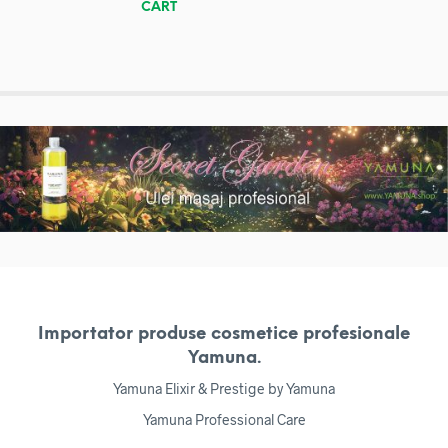
CART
Importator produse cosmetice profesionale
Yamuna.
Yamuna Elixir & Prestige by Yamuna
Yamuna Professional Care