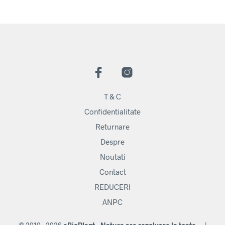
T & C
Confidentialitate
Returnare
Despre
Noutati
Contact
REDUCERI
ANPC