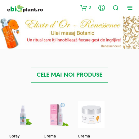
0
CELE MAI NOI PRODUSE
Spray
Crema
Crema