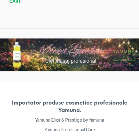
CART
Importator produse cosmetice profesionale
Yamuna.
Yamuna Elixir & Prestige by Yamuna
Yamuna Professional Care