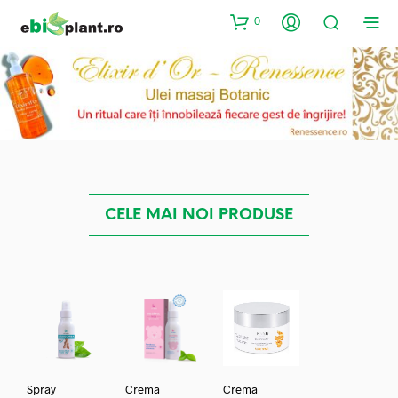
0
CELE MAI NOI PRODUSE
Spray
Crema
Crema