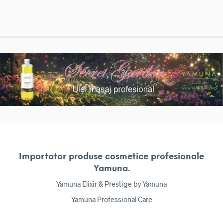
Importator produse cosmetice profesionale
Yamuna.
Yamuna Elixir & Prestige by Yamuna
Yamuna Professional Care