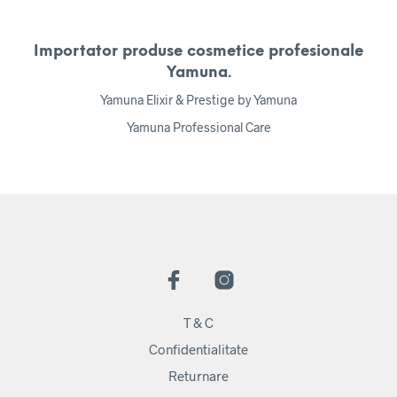
Importator produse cosmetice profesionale
Yamuna.
Yamuna Elixir & Prestige by Yamuna
Yamuna Professional Care
T & C
Confidentialitate
Returnare