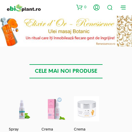
0
CELE MAI NOI PRODUSE
Spray
Crema
Crema