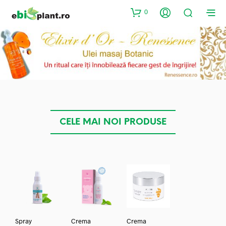
0
CELE MAI NOI PRODUSE
Spray
Crema
Crema