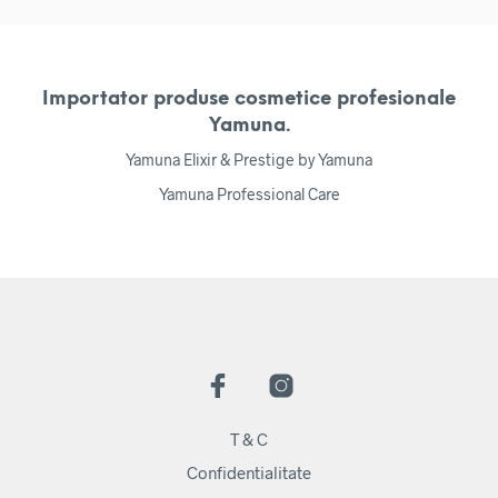
Importator produse cosmetice profesionale
Yamuna.
Yamuna Elixir & Prestige by Yamuna
Yamuna Professional Care
T & C
Confidentialitate