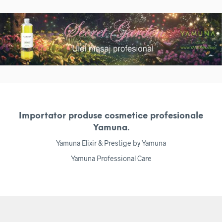
Importator produse cosmetice profesionale
Yamuna.
Yamuna Elixir & Prestige by Yamuna
Yamuna Professional Care