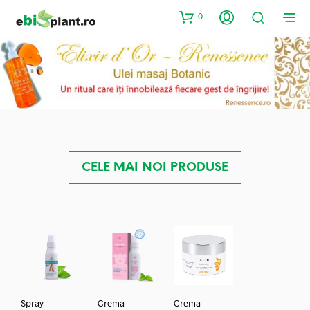
0
CELE MAI NOI PRODUSE
Spray
Crema
Crema