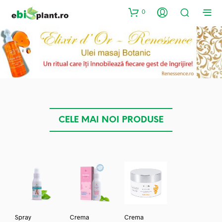
0
CELE MAI NOI PRODUSE
Spray
Crema
Crema