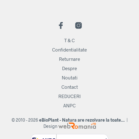
T & C
Confidentialitate
Returnare
Despre
Noutati
Contact
REDUCERI
ANPC
© 2010 - 2026
eBioPlant - Natura are rezolvare la toate...
|
Design