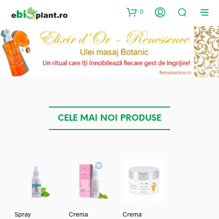
0
CELE MAI NOI PRODUSE
Spray
Crema
Crema