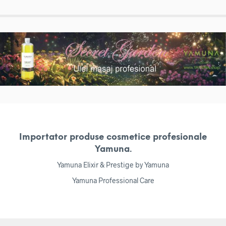
Importator produse cosmetice profesionale
Yamuna.
Yamuna Elixir & Prestige by Yamuna
Yamuna Professional Care