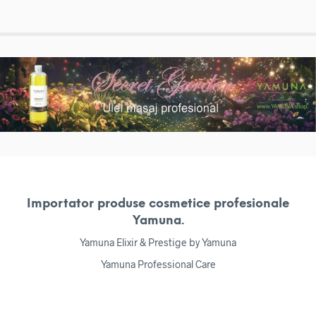
Importator produse cosmetice profesionale
Yamuna.
Yamuna Elixir & Prestige by Yamuna
Yamuna Professional Care