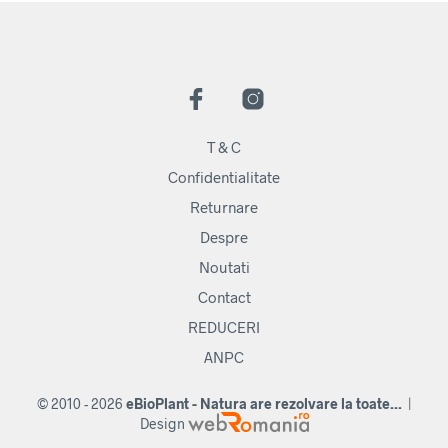
T & C
Confidentialitate
Returnare
Despre
Noutati
Contact
REDUCERI
ANPC
© 2010 - 2026
eBioPlant - Natura are rezolvare la toate...
|
Design