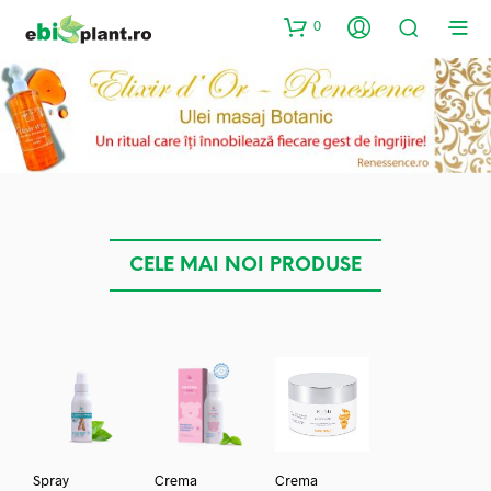
0
CELE MAI NOI PRODUSE
Spray
Crema
Crema