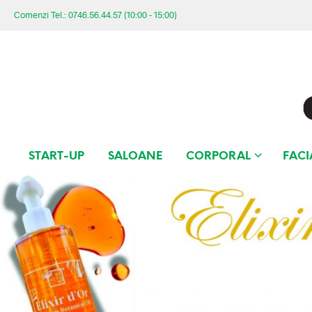
Comenzi Tel.: 0746.56.44.57 (10:00 - 15:00)
START-UP
SALOANE
CORPORAL
FACI