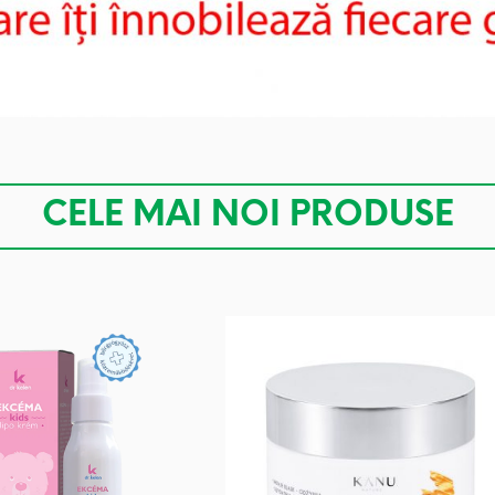
CELE MAI NOI PRODUSE