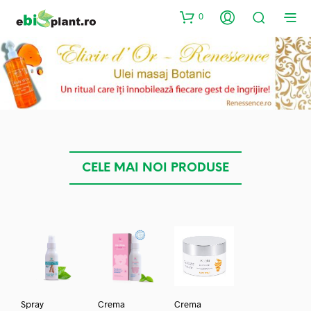
0
CELE MAI NOI PRODUSE
Spray
Crema
Crema