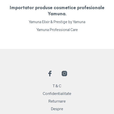
Importator produse cosmetice profesionale
Yamuna.
Yamuna Elixir & Prestige by Yamuna
Yamuna Professional Care
T & C
Confidentialitate
Returnare
Despre