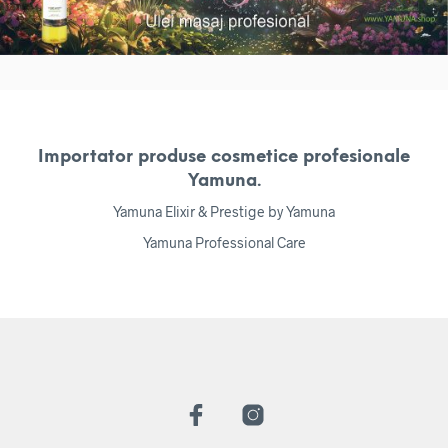
Importator produse cosmetice profesionale
Yamuna.
Yamuna Elixir & Prestige by Yamuna
Yamuna Professional Care