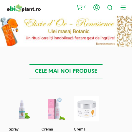
0
CELE MAI NOI PRODUSE
Spray
Crema
Crema