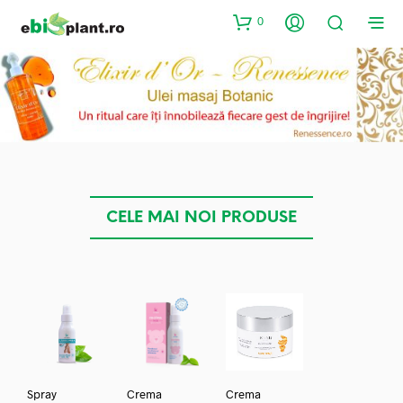
0
CELE MAI NOI PRODUSE
Spray
Crema
Crema