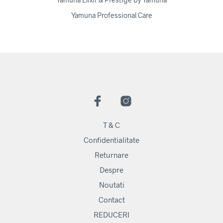
Yamuna Professional Care
T & C
Confidentialitate
Returnare
Despre
Noutati
Contact
REDUCERI