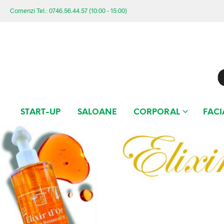
Comenzi Tel.: 0746.56.44.57 (10:00 - 15:00)
START-UP
SALOANE
CORPORAL
FACI