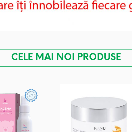
CELE MAI NOI PRODUSE