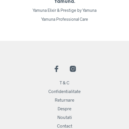
Yamuna.
Yamuna Elixir & Prestige by Yamuna
Yamuna Professional Care
T & C
Confidentialitate
Returnare
Despre
Noutati
Contact