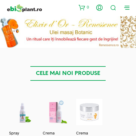
0
CELE MAI NOI PRODUSE
Spray
Crema
Crema