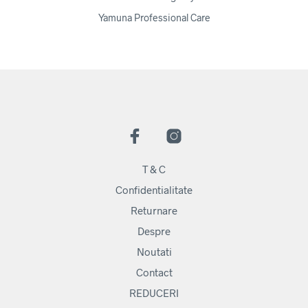
Yamuna Professional Care
T & C
Confidentialitate
Returnare
Despre
Noutati
Contact
REDUCERI