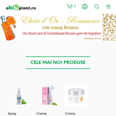
0
CELE MAI NOI PRODUSE
Spray
Crema
Crema