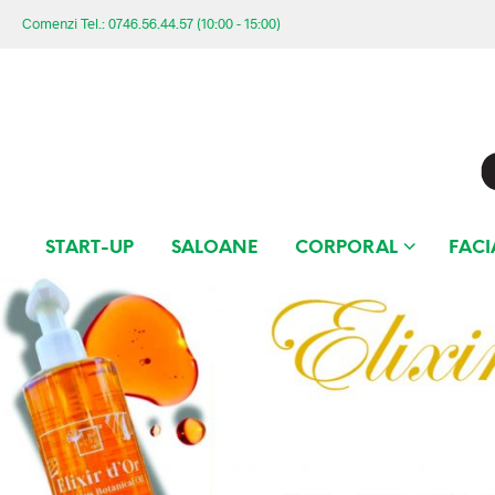
Comenzi Tel.: 0746.56.44.57 (10:00 - 15:00)
START-UP
SALOANE
CORPORAL
FACI