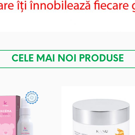
CELE MAI NOI PRODUSE