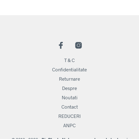
T & C
Confidentialitate
Returnare
Despre
Noutati
Contact
REDUCERI
ANPC