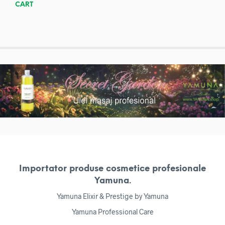
CART
Importator produse cosmetice profesionale
Yamuna.
Yamuna Elixir & Prestige by Yamuna
Yamuna Professional Care