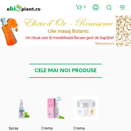
0
CELE MAI NOI PRODUSE
Spray
Crema
Crema