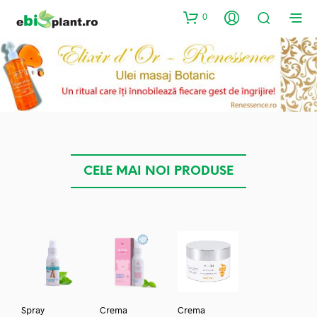
0
CELE MAI NOI PRODUSE
Spray
Crema
Crema