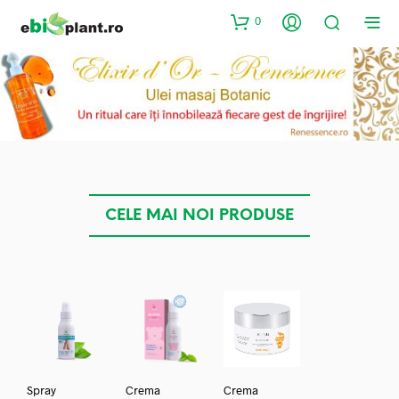
0
CELE MAI NOI PRODUSE
Spray
Crema
Crema