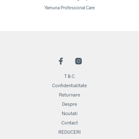
Yamuna Professional Care
T & C
Confidentialitate
Returnare
Despre
Noutati
Contact
REDUCERI