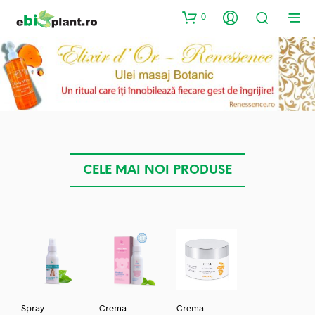
0
CELE MAI NOI PRODUSE
Spray
Crema
Crema