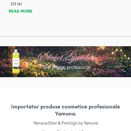
213
lei
READ MORE
Importator produse cosmetice profesionale
Yamuna.
Yamuna Elixir & Prestige by Yamuna