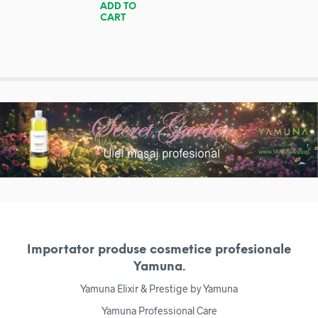
ADD TO
CART
Importator produse cosmetice profesionale
Yamuna.
Yamuna Elixir & Prestige by Yamuna
Yamuna Professional Care