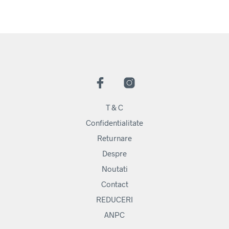
T & C
Confidentialitate
Returnare
Despre
Noutati
Contact
REDUCERI
ANPC