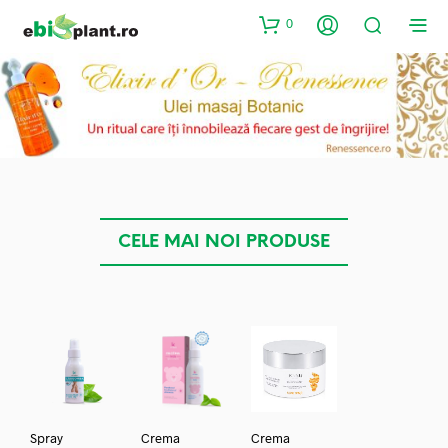
0
CELE MAI NOI PRODUSE
Spray
Crema
Crema