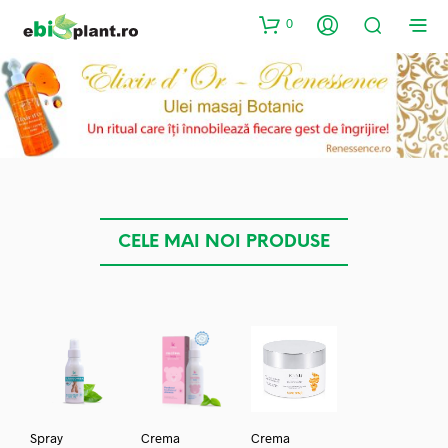
0
CELE MAI NOI PRODUSE
Spray
Crema
Crema