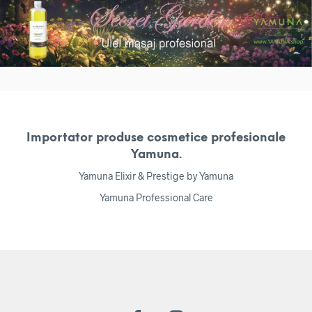
Importator produse cosmetice profesionale
Yamuna.
Yamuna Elixir & Prestige by Yamuna
Yamuna Professional Care