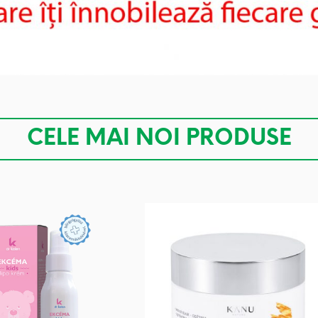
CELE MAI NOI PRODUSE