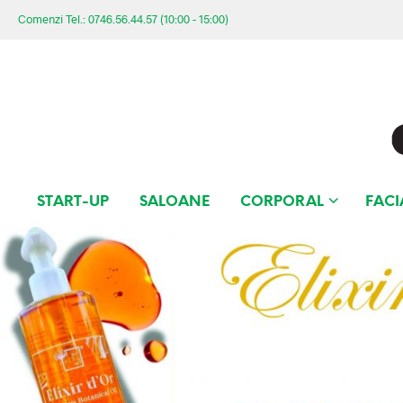
Comenzi Tel.: 0746.56.44.57 (10:00 - 15:00)
START-UP
SALOANE
CORPORAL
FACI