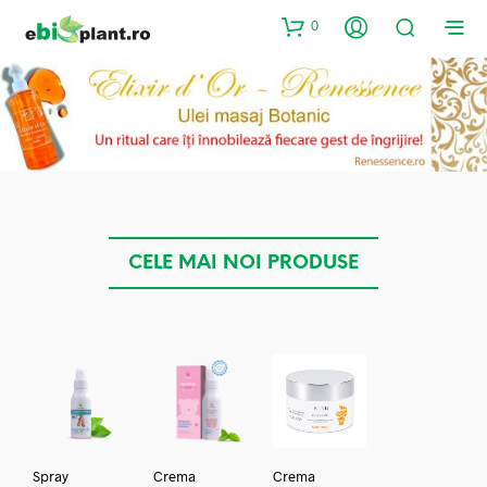
0
CELE MAI NOI PRODUSE
Spray
Crema
Crema