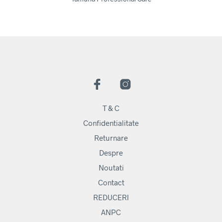
T & C
Confidentialitate
Returnare
Despre
Noutati
Contact
REDUCERI
ANPC