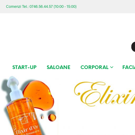
Comenzi Tel.: 0746.56.44.57 (10:00 - 15:00)
START-UP
SALOANE
CORPORAL
FACI