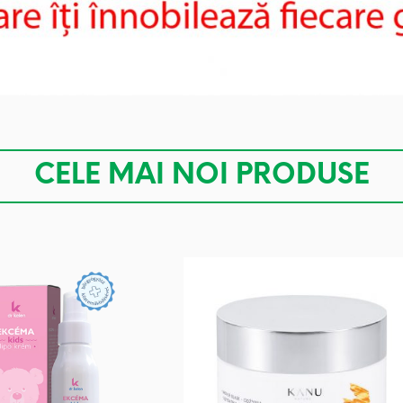
CELE MAI NOI PRODUSE