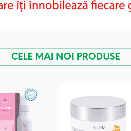
CELE MAI NOI PRODUSE