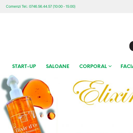
Comenzi Tel.: 0746.56.44.57 (10:00 - 15:00)
START-UP
SALOANE
CORPORAL
FACI