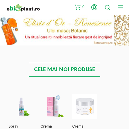
0
CELE MAI NOI PRODUSE
Spray
Crema
Crema