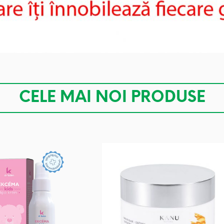
CELE MAI NOI PRODUSE