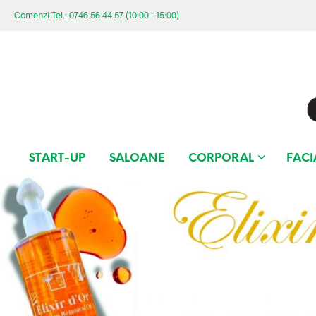
Comenzi Tel.: 0746.56.44.57 (10:00 - 15:00)
START-UP
SALOANE
CORPORAL
FACI