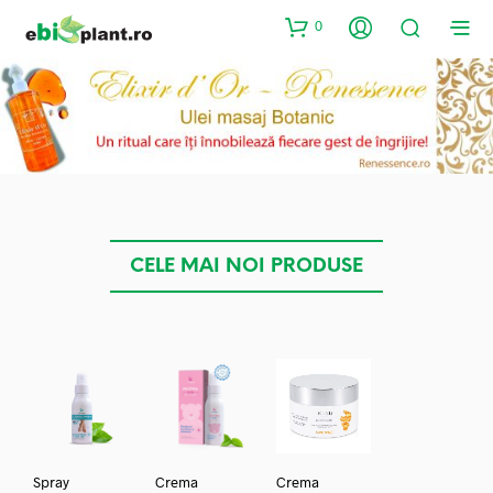
0
CELE MAI NOI PRODUSE
Spray
Crema
Crema