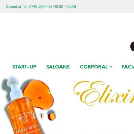
Comenzi Tel.: 0746.56.44.57 (10:00 - 15:00)
START-UP
SALOANE
CORPORAL
FACI