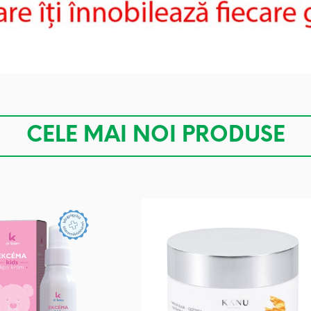
CELE MAI NOI PRODUSE