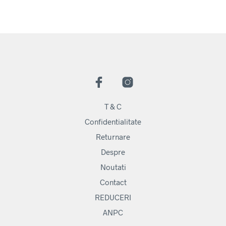
T & C
Confidentialitate
Returnare
Despre
Noutati
Contact
REDUCERI
ANPC