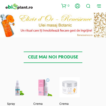
0
CELE MAI NOI PRODUSE
Spray
Crema
Crema