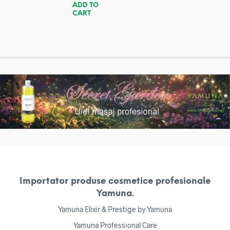
ADD TO
CART
Importator produse cosmetice profesionale
Yamuna.
Yamuna Elixir & Prestige by Yamuna
Yamuna Professional Care