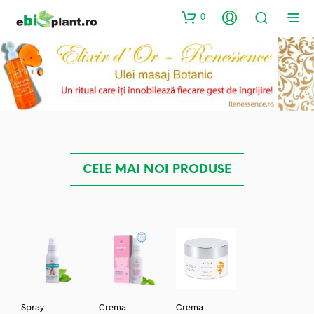
0
CELE MAI NOI PRODUSE
Spray
Crema
Crema