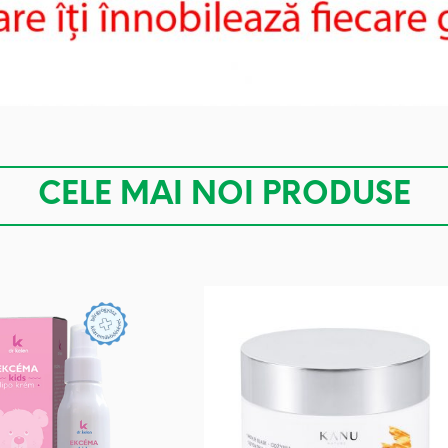
CELE MAI NOI PRODUSE