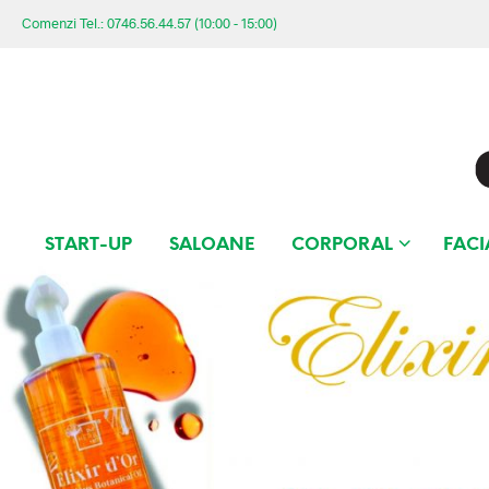
Comenzi Tel.: 0746.56.44.57 (10:00 - 15:00)
START-UP
SALOANE
CORPORAL
FACI