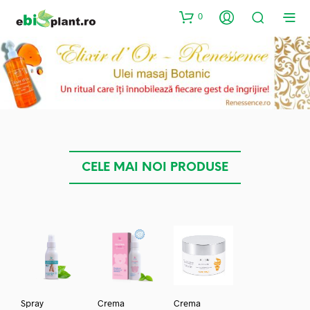
0
CELE MAI NOI PRODUSE
Spray
Crema
Crema