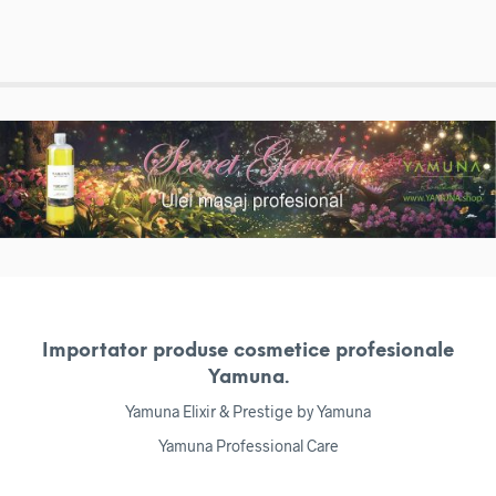
Importator produse cosmetice profesionale
Yamuna.
Yamuna Elixir & Prestige by Yamuna
Yamuna Professional Care