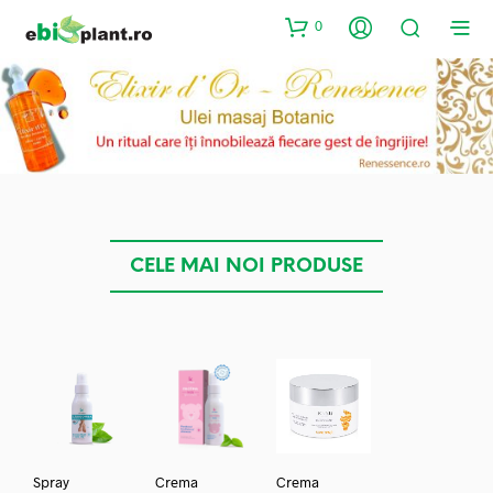
0
CELE MAI NOI PRODUSE
Spray
Crema
Crema