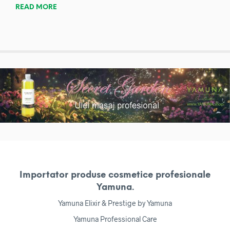
READ MORE
Importator produse cosmetice profesionale
Yamuna.
Yamuna Elixir & Prestige by Yamuna
Yamuna Professional Care