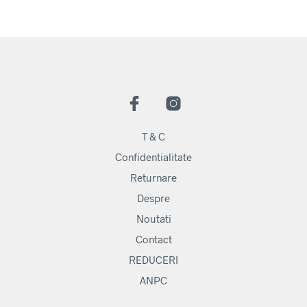
T & C
Confidentialitate
Returnare
Despre
Noutati
Contact
REDUCERI
ANPC