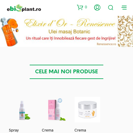
0
CELE MAI NOI PRODUSE
Spray
Crema
Crema