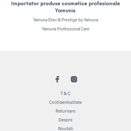
Importator produse cosmetice profesionale
Yamuna.
Yamuna Elixir & Prestige by Yamuna
Yamuna Professional Care
T & C
Confidentialitate
Returnare
Despre
Noutati