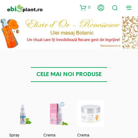
0
CELE MAI NOI PRODUSE
Spray
Crema
Crema