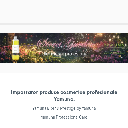
Importator produse cosmetice profesionale
Yamuna.
Yamuna Elixir & Prestige by Yamuna
Yamuna Professional Care