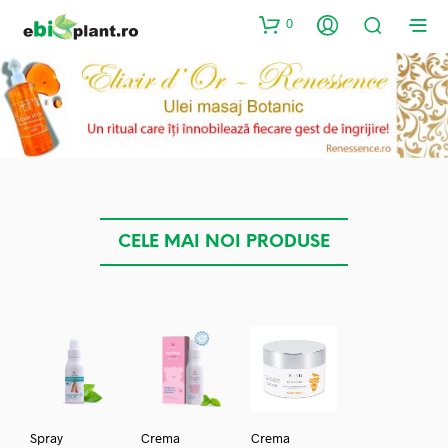
0
CELE MAI NOI PRODUSE
Spray
Crema
Crema