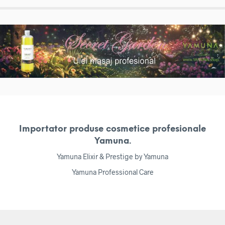
Importator produse cosmetice profesionale
Yamuna.
Yamuna Elixir & Prestige by Yamuna
Yamuna Professional Care