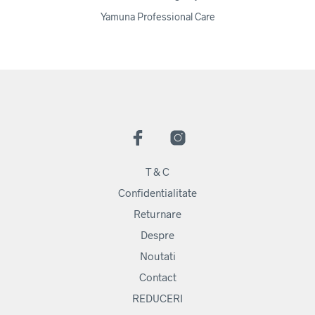
Yamuna Professional Care
T & C
Confidentialitate
Returnare
Despre
Noutati
Contact
REDUCERI