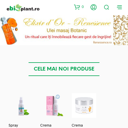
0
CELE MAI NOI PRODUSE
Spray
Crema
Crema