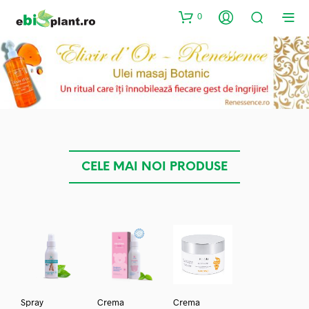
0
CELE MAI NOI PRODUSE
Spray
Crema
Crema