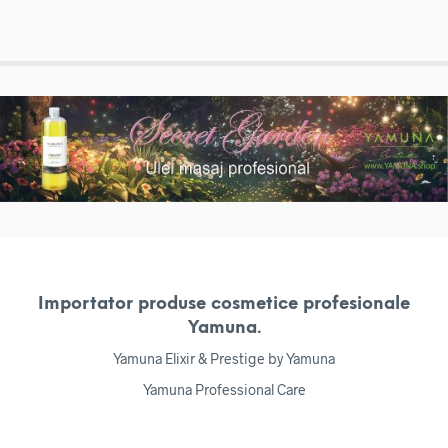
Importator produse cosmetice profesionale
Yamuna.
Yamuna Elixir & Prestige by Yamuna
Yamuna Professional Care