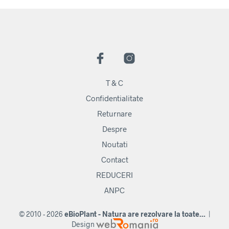
T & C
Confidentialitate
Returnare
Despre
Noutati
Contact
REDUCERI
ANPC
© 2010 - 2026
eBioPlant - Natura are rezolvare la toate...
|
Design