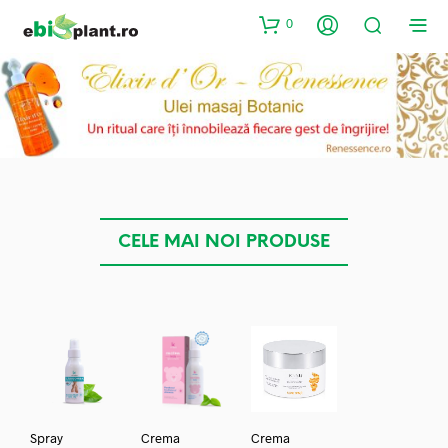
0
CELE MAI NOI PRODUSE
Spray
Crema
Crema