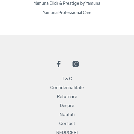
Yamuna Elixir & Prestige by Yamuna
Yamuna Professional Care
T & C
Confidentialitate
Returnare
Despre
Noutati
Contact
REDUCERI