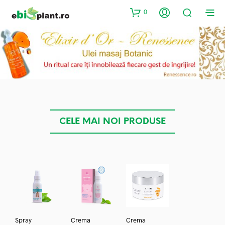
0
CELE MAI NOI PRODUSE
Spray
Crema
Crema