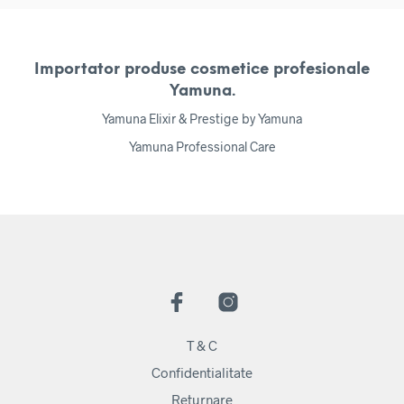
Importator produse cosmetice profesionale
Yamuna.
Yamuna Elixir & Prestige by Yamuna
Yamuna Professional Care
T & C
Confidentialitate
Returnare