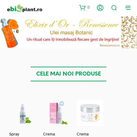
0
CELE MAI NOI PRODUSE
Spray
Crema
Crema