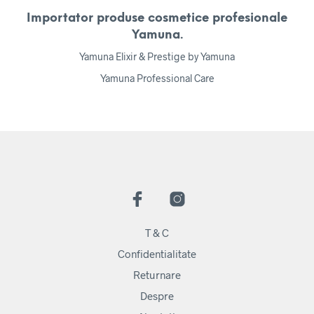
Importator produse cosmetice profesionale
Yamuna.
Yamuna Elixir & Prestige by Yamuna
Yamuna Professional Care
T & C
Confidentialitate
Returnare
Despre