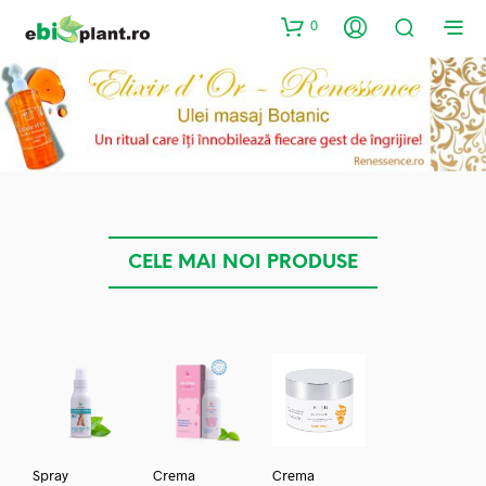
0
CELE MAI NOI PRODUSE
Spray
Crema
Crema