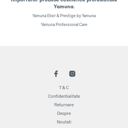
Yamuna.
Yamuna Elixir & Prestige by Yamuna
Yamuna Professional Care
T & C
Confidentialitate
Returnare
Despre
Noutati