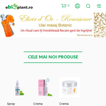
0
CELE MAI NOI PRODUSE
Spray
Crema
Crema