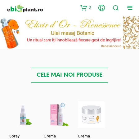
0
CELE MAI NOI PRODUSE
Spray
Crema
Crema