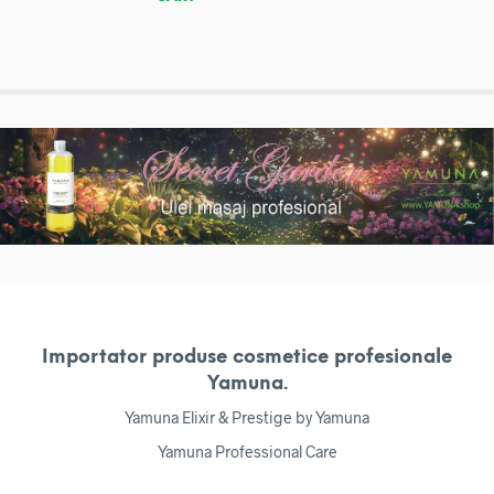
Importator produse cosmetice profesionale
Yamuna.
Yamuna Elixir & Prestige by Yamuna
Yamuna Professional Care